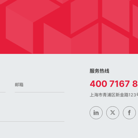
服务热线
400 7167 
上海市青浦区新金路123