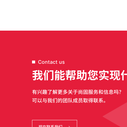
Contact us
我们能帮助您实现
有兴趣了解更多关于尚固服务和信息吗？
可以与我们的团队成员取得联系。
现在联系我们