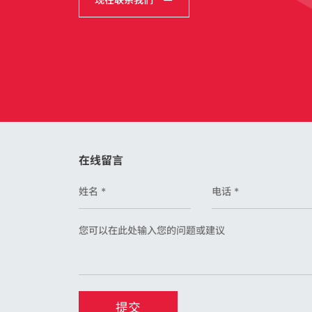
在线留言
提交