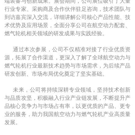
端装备与创新成果。展会期间，公司展位吸引了大量
行业专家、采购商及合作伙伴驻足咨询，技术团队与
到访嘉宾深入交流，详细讲解公司核心产品性能、技
术优势及应用场景，全面分享公司在航空动力配套、
燃气轮机相关领域的研发成果与实践经验。
通过本次参展，公司不仅精准对接了行业优质资
源，拓展了合作渠道，更深入了解了全球航空动力与
燃气轮机行业最新技术趋势与市场需求，为后续产品
研发创新、市场布局优化奠定了坚实基础。
未来，公司将持续深耕专业领域，坚持技术创新
与品质攻坚，积极融入行业产业链发展，不断提升产
品核心竞争力与市场占有率，以更优质的产品、更专
业的服务，助力我国航空动力与燃气轮机产业高质量
发展。