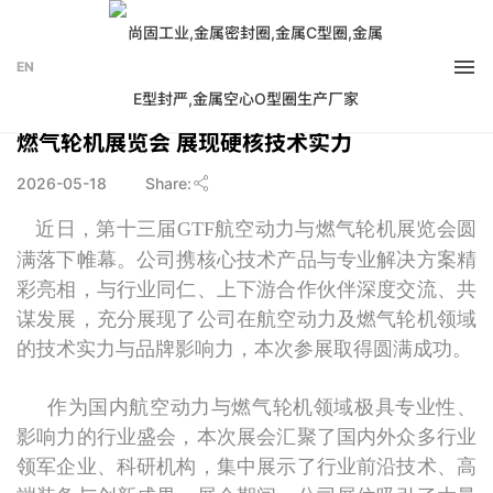
EN
圆满收官！公司亮相第十三届GTF航空动力与
燃气轮机展览会 展现硬核技术实力
2026-05-18
Share:
近日，第十三届
GTF航空动力与燃气轮机展览会圆
满落下帷幕。公司携核心技术产品与专业解决方案精
彩亮相，与行业同仁、上下游合作伙伴深度交流、共
谋发展，充分展现了公司在航空动力及燃气轮机领域
的技术实力与品牌影响力，本次参展取得圆满成功。
作为国内航空动力与燃气轮机领域极具专业性、
影响力的行业盛会，本次展会汇聚了国内外众多行业
领军企业、科研机构，集中展示了行业前沿技术、高