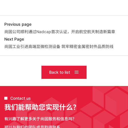
Previous page
尚固公司顺利通过Nadcap首次认证，开启航空航天制造新篇章
Next Page
尚固工业引进高端显微检测设备 筑牢精密金属密封件品质防线
Back to list
Contact us
我们能帮助您实现什么？
有兴趣了解更多关于尚固服务和信息吗？
可以与我们的团队成员取得联系。