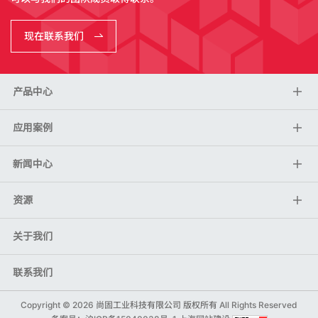
现在联系我们
产品中心
应用案例
新闻中心
资源
关于我们
联系我们
Copyright ©
2026 尚固工业科技有限公司 版权所有 All Rights Reserved