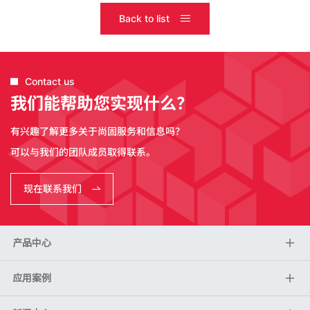
Back to list
Contact us
我们能帮助您实现什么？
有兴趣了解更多关于尚固服务和信息吗？
可以与我们的团队成员取得联系。
现在联系我们
产品中心
应用案例