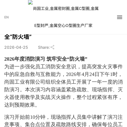
EN
尚固工业举行2026年度消防演习 全员筑牢安
全“防火墙”
2026-04-25
Share:
2026年度消防演习 筑牢安全“防火墙”
为进一步强化员工消防安全意识，提高突发火灾事件
中的应急自救与互救能力，2026年4月24日下午1时，
尚固工业有限公司组织全体员工开展了一年一度的消
防演习。本次演习内容涵盖紧急疏散、现场指挥、灭
火器使用教学及实战灭火操作，整个过程紧张有序，
达到预期效果。
演习开始前10分钟，现场指挥人员集中讲解了演习注
意事项、集合点位置及疏散路线安排，确保每位员工