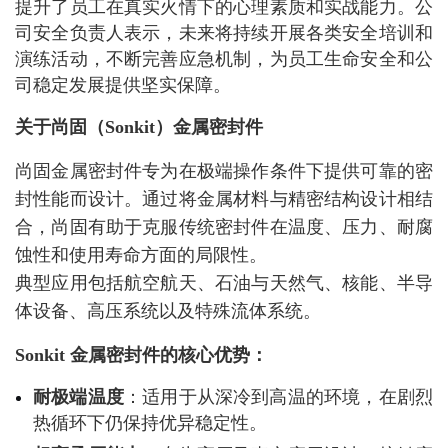
提升了员工在真实火情下的心理素质和实战能力。公
司安全负责人表示，未来将持续开展各类安全培训和
演练活动，不断完善应急机制，为员工生命安全和公
司稳定发展提供坚实保障。
关于尚固（Sonkit）金属密封件
尚固金属密封件专为在极端操作条件下提供可靠的密
封性能而设计。通过将金属材料与精密结构设计相结
合，尚固有助于克服传统密封件在温度、压力、耐腐
蚀性和使用寿命方面的局限性。
典型应用包括航空航天、石油与天然气、核能、半导
体设备、高压系统以及特殊流体系统。
Sonkit 金属密封件的核心优势：
耐极端温度
：适用于从深冷到高温的环境，在剧烈
热循环下仍保持优异稳定性。