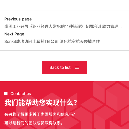
Previous page
尚固工业开展《职业经理人常犯的11种错误》专题培训 助力管理团队能力提升
Next Page
Sonkit成功访问土耳其TEI公司 深化航空航天领域合作
Back to list
Contact us
我们能帮助您实现什么？
有兴趣了解更多关于尚固服务和信息吗？
可以与我们的团队成员取得联系。