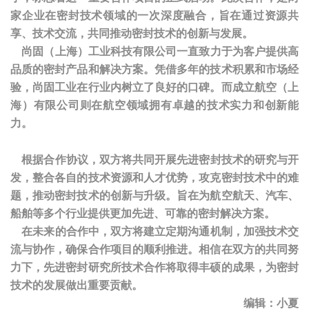
家企业在密封技术领域的一次深度融合，旨在通过资源共
享、技术交流，共同推动密封技术的创新与发展。
尚固（上海）工业科技有限公司一直致力于为客户提供高
品质的密封产品和解决方案。凭借多年的技术积累和市场经
验，尚固工业在行业内树立了良好的口碑。而成立航空（上
海）有限公司则在航空领域拥有卓越的技术实力和创新能
力。
根据合作协议，双方将共同开展先进密封技术的研究与开
发，整合各自的技术资源和人才优势，攻克密封技术中的难
题，推动密封技术的创新与升级。旨在为航空航天、汽车、
船舶等多个行业提供更加先进、可靠的密封解决方案。
在未来的合作中，双方将建立定期沟通机制，加强技术交
流与协作，确保合作项目的顺利推进。相信在双方的共同努
力下，先进密封研究所技术合作将取得丰硕的成果，为密封
技术的发展做出重要贡献。
编辑：小夏