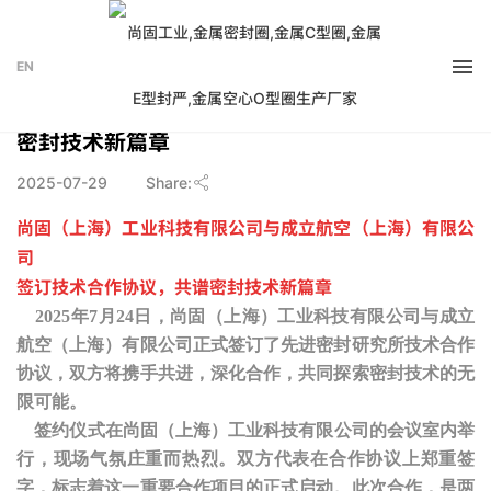
EN
尚固工业与成立航空签订技术合作协议，共谱
密封技术新篇章
2025-07-29
Share:
尚固（上海）工业科技有限公司
与
成立航空（上海）有限公
司
签订技术合作协议，共谱密封技术新篇章
2025年7月24日，尚固（上海）工业科技有限公司与成立
航空（上海）有限公司正式签订了先进密封研究所技术合作
协议，双方将携手共进，深化合作，共同探索密封技术的无
限可能。
签约仪式在尚固（上海）工业科技有限公司的会议室内举
行，现场气氛庄重而热烈。双方代表在合作协议上郑重签
字，标志着这一重要合作项目的正式启动。此次合作，是两