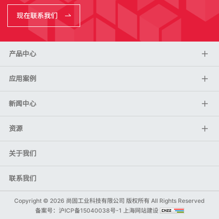
现在联系我们
产品中心
应用案例
新闻中心
资源
关于我们
联系我们
Copyright ©
2026 尚固工业科技有限公司 版权所有 All Rights Reserved
备案号：
沪ICP备15040038号-1
上海网站建设