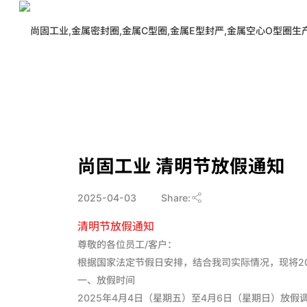
>
新闻中心
>
公司动态
尚固工业 清明节放假通知
2025-04-03
Share:
清明节放假通知
尊敬的各位员工/客户：
根据国家法定节假日安排，结合我司实际情况，现将2
一、放假时间
2025年4月4日（星期五）至4月6日（星期日）放