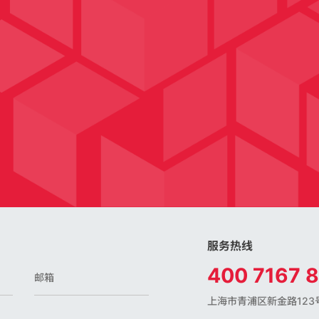
服务热线
400 7167 
上海市青浦区新金路123