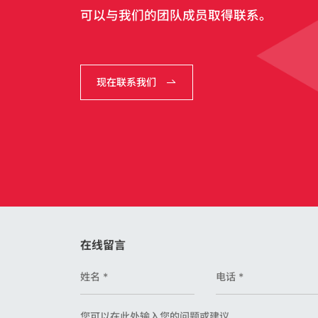
可以与我们的团队成员取得联系。
现在联系我们
在线留言