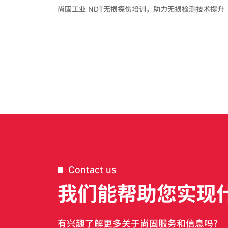
尚固工业 NDT无损探伤培训，助力无损检测技术提升
Contact us
我们能帮助您实现
有兴趣了解更多关于尚固服务和信息吗？